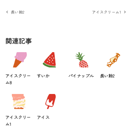
長い飴2
アイスクリーム1
関連記事
アイスクリー
すいか
パイナップル
長い飴2
ム8
アイスクリー
アイス
ム1