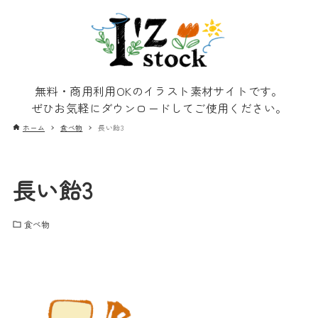
無料・商用利用OKのイラスト素材サイトです。
ぜひお気軽にダウンロードしてご使用ください。
ホーム
食べ物
長い飴3
長い飴3
食べ物