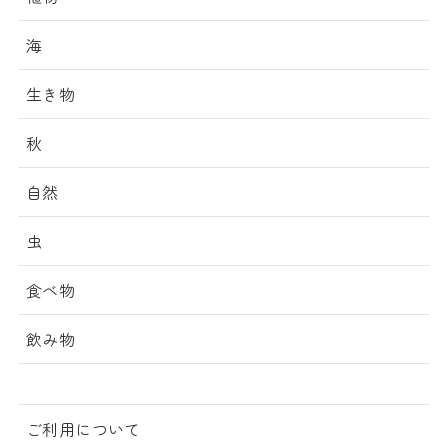
海
生き物
秋
自然
虫
食べ物
飲み物
ご利用について