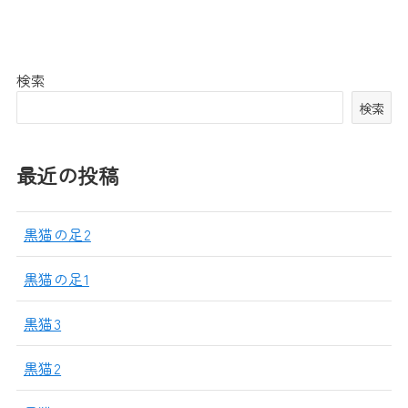
検索
検索
最近の投稿
黒猫の足2
黒猫の足1
黒猫3
黒猫2