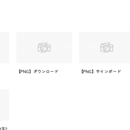
【PNG】ダウンロード
【PNG】サインボード
玉2