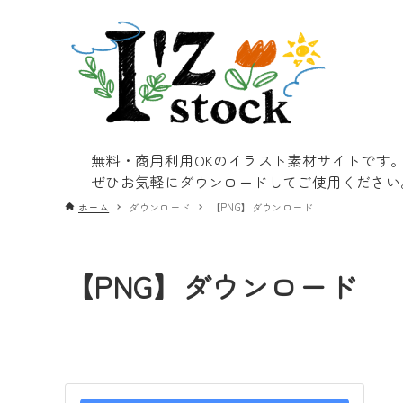
無料・商用利用OKのイラスト素材サイトです
ぜひお気軽にダウンロードしてご使用ください
ホーム
ダウンロード
【PNG】ダウンロード
【PNG】ダウンロード