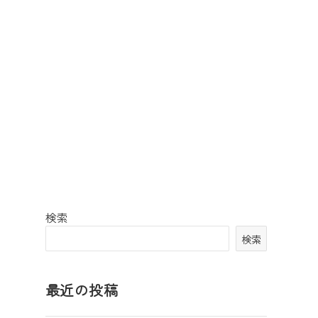
検索
検索
最近の投稿