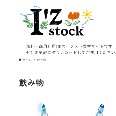
無料・商用利用OKのイラスト素材サイトです
ぜひお気軽にダウンロードしてご使用ください
ホーム
飲み物
飲み物