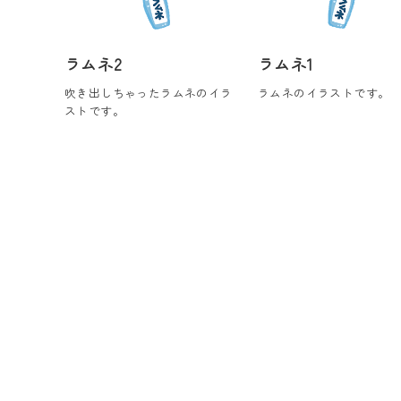
ラムネ2
ラムネ1
吹き出しちゃったラムネのイラ
ラムネのイラストです。
ストです。