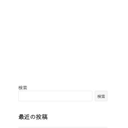
検索
検索
最近の投稿