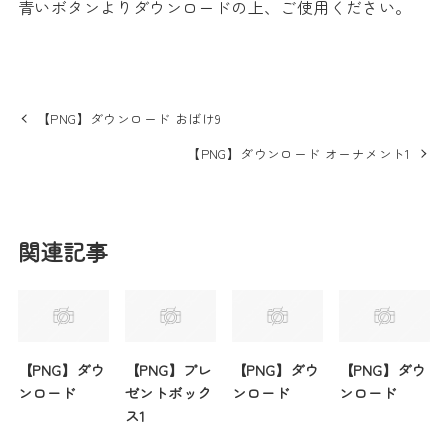
青いボタンよりダウンロードの上、ご使用ください。
【PNG】ダウンロード おばけ9
【PNG】ダウンロード オーナメント1
関連記事
【PNG】ダウ
【PNG】プレ
【PNG】ダウ
【PNG】ダウ
ンロード
ゼントボック
ンロード
ンロード
ス1