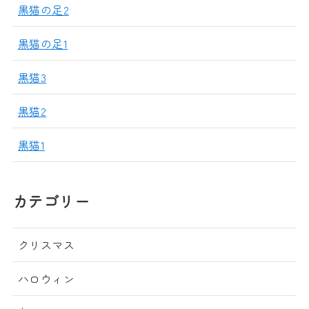
黒猫の足2
黒猫の足1
黒猫3
黒猫2
黒猫1
カテゴリー
クリスマス
ハロウィン