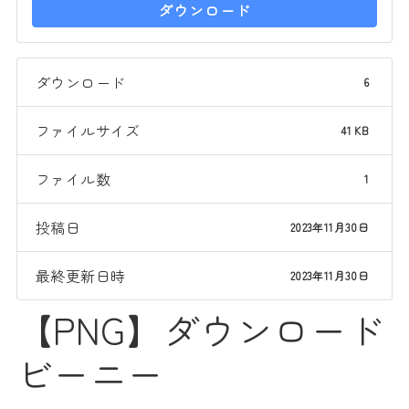
ダウンロード
ダウンロード
6
ファイルサイズ
41 KB
ファイル数
1
投稿日
2023年11月30日
最終更新日時
2023年11月30日
【PNG】ダウンロード
ビーニー