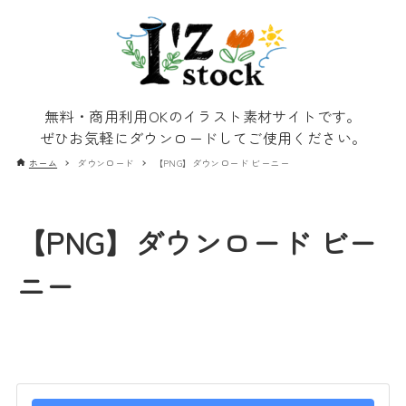
無料・商用利用OKのイラスト素材サイトです。
ぜひお気軽にダウンロードしてご使用ください。
ホーム
ダウンロード
【PNG】ダウンロード ビーニー
【PNG】ダウンロード ビー
ニー