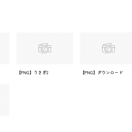
【PNG】うさぎ2
【PNG】ダウンロード