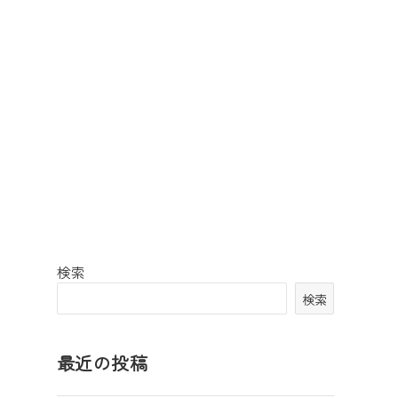
検索
検索
最近の投稿