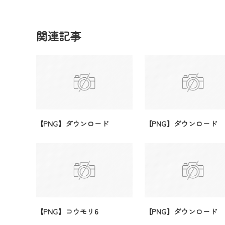
関連記事
【PNG】ダウンロード
【PNG】ダウンロード
【PNG】コウモリ6
【PNG】ダウンロード