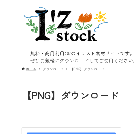
無料・商用利用OKのイラスト素材サイトです
ぜひお気軽にダウンロードしてご使用ください
ホーム
ダウンロード
【PNG】ダウンロード
【PNG】ダウンロード