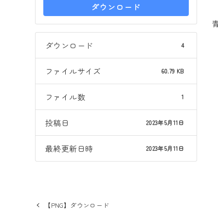
ダウンロード
ダウンロード
4
ファイルサイズ
60.79 KB
ファイル数
1
投稿日
2023年5月11日
最終更新日時
2023年5月11日
【PNG】ダウンロード