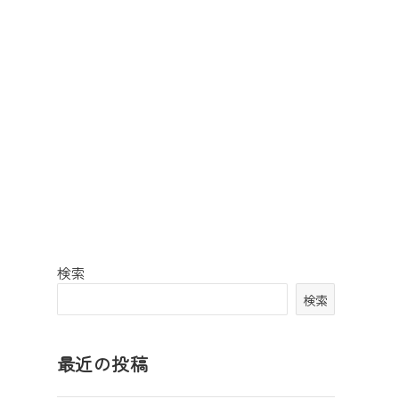
検索
検索
最近の投稿