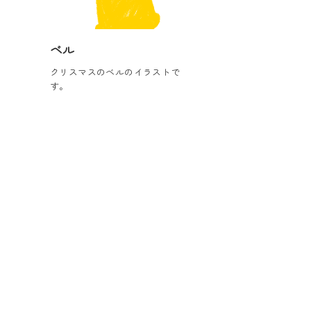
ベル
クリスマスのベルのイラストで
す。