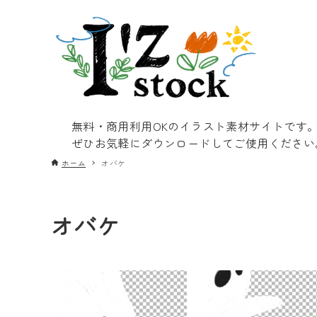
無料・商用利用OKのイラスト素材サイトです
ぜひお気軽にダウンロードしてご使用ください
ホーム
オバケ
オバケ