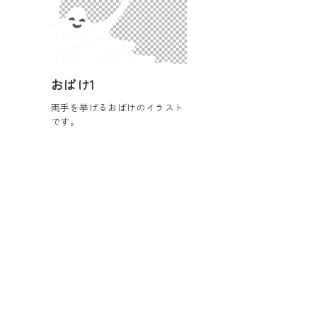
おばけ1
両手を挙げるおばけのイラスト
です。