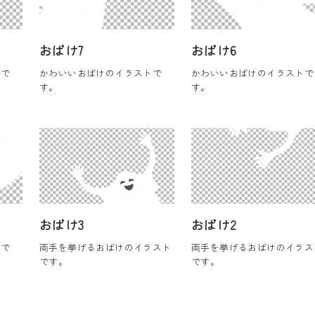
おばけ7
おばけ6
トで
かわいいおばけのイラストで
かわいいおばけのイラストで
す。
す。
おばけ3
おばけ2
トで
両手を挙げるおばけのイラスト
両手を挙げるおばけのイラス
です。
です。