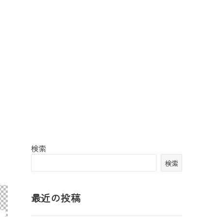
検索
検索
最近の投稿