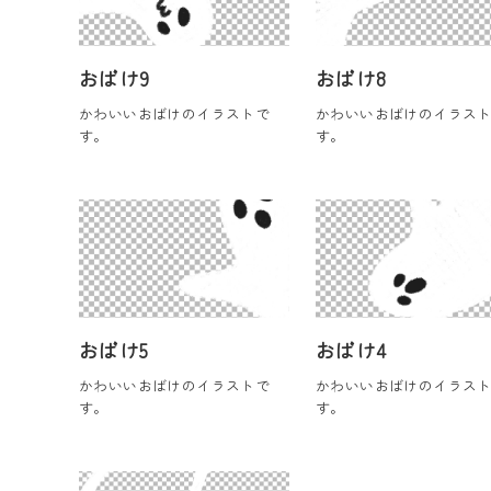
おばけ9
おばけ8
かわいいおばけのイラストで
かわいいおばけのイラス
す。
す。
おばけ5
おばけ4
かわいいおばけのイラストで
かわいいおばけのイラス
す。
す。