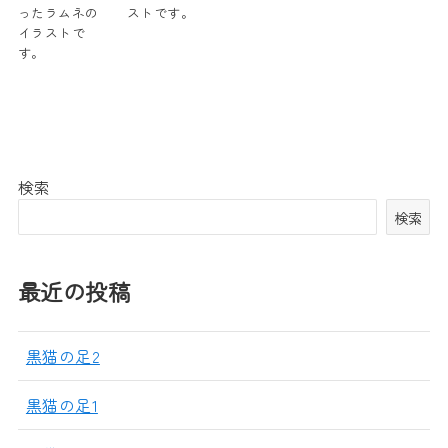
ったラムネの
ストです。
イラストで
す。
検索
検索
最近の投稿
黒猫の足2
黒猫の足1